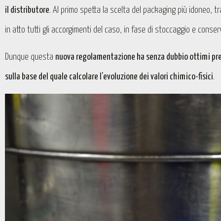
il distributore
. Al primo spetta la scelta del packaging più idoneo, t
in atto tutti gli accorgimenti del caso, in fase di stoccaggio e conse
Dunque questa
nuova regolamentazione ha senza dubbio ottimi pre
sulla base del quale calcolare l’evoluzione dei valori chimico-fisici
.