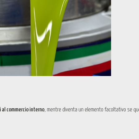
ti al commercio interno
, mentre diventa un elemento facoltativo se qu