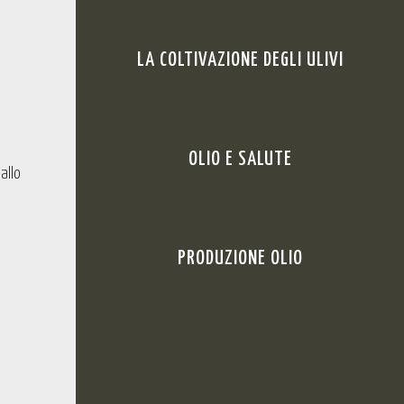
LA COLTIVAZIONE DEGLI ULIVI
OLIO E SALUTE
allo
n
PRODUZIONE OLIO