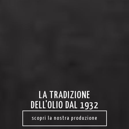
LA TRADIZIONE
DELL'OLIO DAL 1932
scopri la nostra produzione