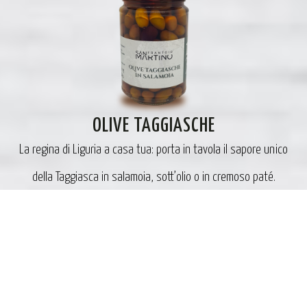
OLIVE TAGGIASCHE
La regina di Liguria a casa tua: porta in tavola il sapore unico
della Taggiasca in salamoia, sott’olio o in cremoso paté.
ACQUISTA