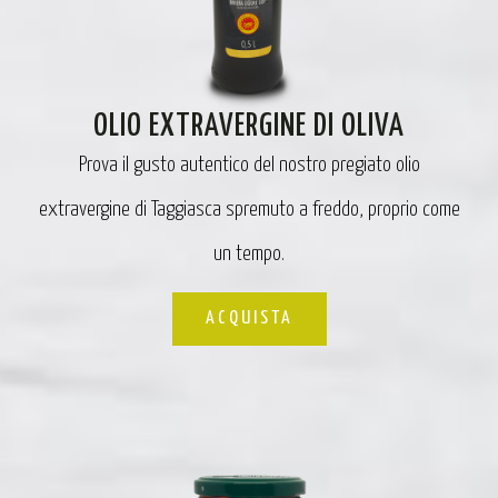
OLIO EXTRAVERGINE DI OLIVA
Prova il gusto autentico del nostro pregiato olio
extravergine di Taggiasca spremuto a freddo, proprio come
un tempo.
ACQUISTA