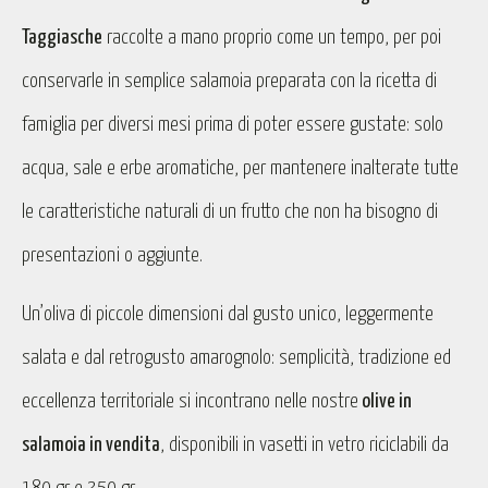
Taggiasche
raccolte a mano proprio come un tempo, per poi
conservarle in semplice salamoia preparata con la ricetta di
famiglia per diversi mesi prima di poter essere gustate: solo
acqua, sale e erbe aromatiche, per mantenere inalterate tutte
le caratteristiche naturali di un frutto che non ha bisogno di
presentazioni o aggiunte.
Un’oliva di piccole dimensioni dal gusto unico, leggermente
salata e dal retrogusto amarognolo: semplicità, tradizione ed
eccellenza territoriale si incontrano nelle nostre
olive in
salamoia in vendita
, disponibili in vasetti in vetro riciclabili da