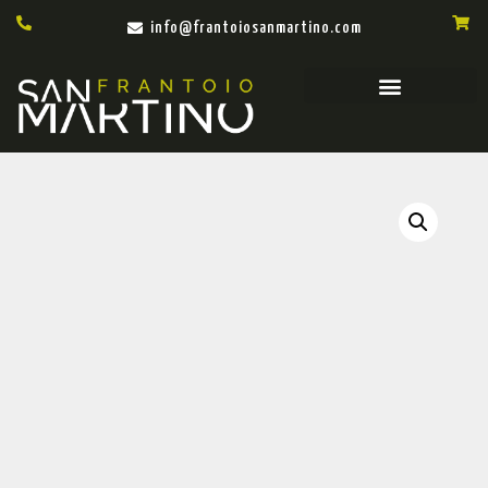
info@frantoiosanmartino.com