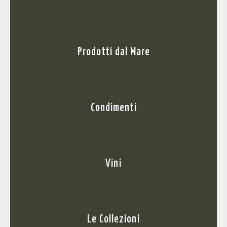
Prodotti dal Mare
Condimenti
Vini
Le Collezioni