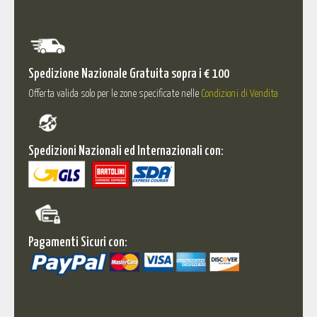
Spedizione Nazionale Gratuita sopra i € 100
Offerta valida solo per le zone specificate nelle
Condizioni di Vendita
Spedizioni Nazionali ed Internazionali con:
Pagamenti Sicuri con: