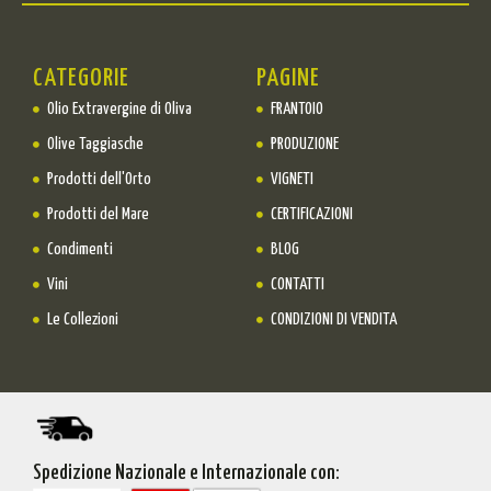
CATEGORIE
PAGINE
Olio Extravergine di Oliva
FRANTOIO
Olive Taggiasche
PRODUZIONE
Prodotti dell'Orto
VIGNETI
Prodotti del Mare
CERTIFICAZIONI
Condimenti
BLOG
Vini
CONTATTI
Le Collezioni
CONDIZIONI DI VENDITA
Spedizione Nazionale e Internazionale con: