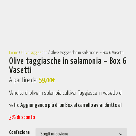
Home
/
Olive Taggiasche
/ Olive taggiasche in salamonia – Box 6 Vasetti
Olive taggiasche in salamonia – Box 6
Vasetti
A partire da:
59,00
€
Vendita di olive in salamoia cultivar Taggiasca in vasetto di
vetro
Aggiungendo più di un Box al carrello avrai diritto al
3% di sconto
Confezione