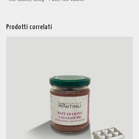
Prodotti correlati