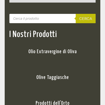
CERCA
I Nostri Prodotti
Olio Extravergine di Oliva
Olive Taggiasche
Prodotti dell'Orto