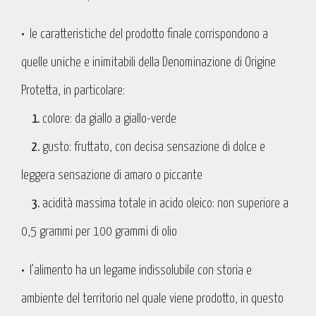
•
le caratteristiche del prodotto finale corrispondono a
quelle uniche e inimitabili della Denominazione di Origine
Protetta, in particolare:
1.
colore: da giallo a giallo-verde
2.
gusto: fruttato, con decisa sensazione di dolce e
leggera sensazione di amaro o piccante
3.
acidità massima totale in acido oleico: non superiore a
0,5 grammi per 100 grammi di olio
•
l’alimento ha un legame indissolubile con storia e
ambiente del territorio nel quale viene prodotto, in questo