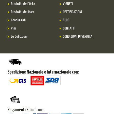
Prodotti dell'Orto
VIGNETI
Prodotti del Mare
CERTIFICAZIONI
Condimenti
BLOG
Vini
CONTATTI
Le Collezioni
CONDIZIONI DI VENDITA
Spedizione Nazionale e Internazionale con:
Pagamenti Sicuri con: