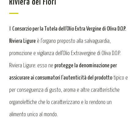
Riviera dei Fiori
Il
Consorzio per la Tutela dell’Olio Extra Vergine di Oliva D.O.P.
Riviera Ligure
è l’organo preposto alla salvaguardia,
promozione e vigilanza dell’Olio Extravergine di Oliva D.O.P.
Riviera Ligure: esso ne
protegge la denominazione per
assicurare ai consumatori l’autenticità del prodotto
tipico e
per conseguenza di gusto, aroma e altre caratteristiche
organolettiche che lo caratterizzano e lo rendono un
alimento unico al mondo.