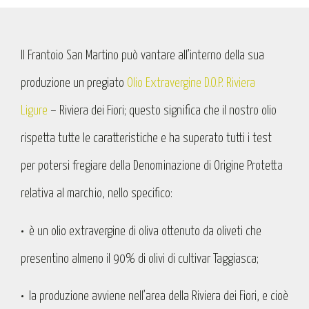
Il Frantoio San Martino può vantare all’interno della sua
produzione un pregiato
Olio Extravergine D.O.P. Riviera
Ligure
– Riviera dei Fiori; questo significa che il nostro olio
rispetta tutte le caratteristiche e ha superato tutti i test
per potersi fregiare della Denominazione di Origine Protetta
relativa al marchio, nello specifico:
•
è un olio extravergine di oliva ottenuto da oliveti che
presentino almeno il 90% di olivi di cultivar Taggiasca;
•
la produzione avviene nell’area della Riviera dei Fiori, e cioè