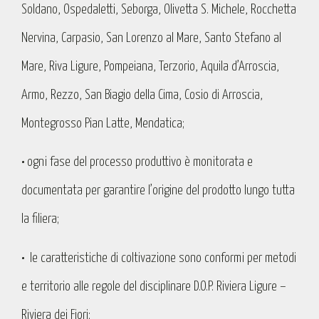
Soldano, Ospedaletti, Seborga, Olivetta S. Michele, Rocchetta
Nervina, Carpasio, San Lorenzo al Mare, Santo Stefano al
Mare, Riva Ligure, Pompeiana, Terzorio, Aquila d’Arroscia,
Armo, Rezzo, San Biagio della Cima, Cosio di Arroscia,
Montegrosso Pian Latte, Mendatica;
•
ogni fase del processo produttivo è monitorata e
documentata per garantire l’origine del prodotto lungo tutta
la filiera;
•
le caratteristiche di coltivazione sono conformi per metodi
e territorio alle regole del disciplinare D.O.P. Riviera Ligure –
Riviera dei Fiori;