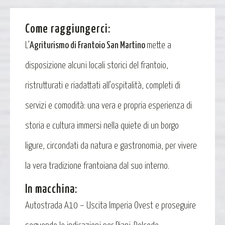
Come raggiungerci:
L’
Agriturismo di Frantoio San Martino
mette a
disposizione alcuni locali storici del frantoio,
ristrutturati e riadattati all’ospitalità, completi di
servizi e comodità: una vera e propria esperienza di
storia e cultura immersi nella quiete di un borgo
ligure, circondati da natura e gastronomia, per vivere
la vera tradizione frantoiana dal suo interno.
In macchina:
Autostrada A10 – Uscita Imperia Ovest e proseguire