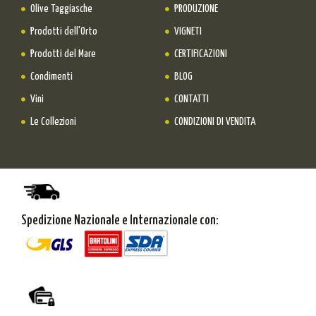
Olive Taggiasche
PRODUZIONE
Prodotti dell'Orto
VIGNETI
Prodotti del Mare
CERTIFICAZIONI
Condimenti
BLOG
Vini
CONTATTI
Le Collezioni
CONDIZIONI DI VENDITA
Spedizione Nazionale e Internazionale con: