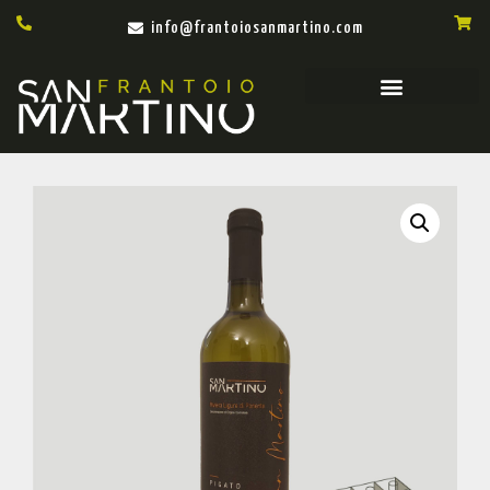
info@frantoiosanmartino.com