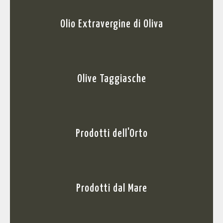
Olio Extravergine di Oliva
Olive Taggiasche
Prodotti dell'Orto
Prodotti dal Mare