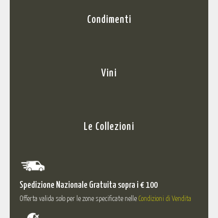
Condimenti
Vini
Le Collezioni
Spedizione Nazionale Gratuita sopra i € 100
Offerta valida solo per le zone specificate nelle
Condizioni di Vendita