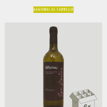
AGGIUNGI AL CARRELLO