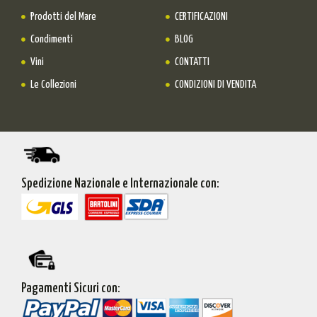
Prodotti del Mare
CERTIFICAZIONI
Condimenti
BLOG
Vini
CONTATTI
Le Collezioni
CONDIZIONI DI VENDITA
Spedizione Nazionale e Internazionale con:
Pagamenti Sicuri con: