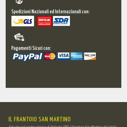
Spedizioni Nazionali ed Internazionali con:
Pagamenti Sicuri con:
IL FRANTOIO SAN MARTINO