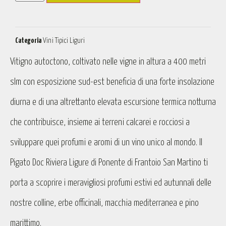
Categoria
Vini Tipici Liguri
Vitigno autoctono, coltivato nelle vigne in altura a 400 metri
slm con esposizione sud-est beneficia di una forte insolazione
diurna e di una altrettanto elevata escursione termica notturna
che contribuisce, insieme ai terreni calcarei e rocciosi a
sviluppare quei profumi e aromi di un vino unico al mondo. Il
Pigato Doc Riviera Ligure di Ponente di Frantoio San Martino ti
porta a scoprire i meravigliosi profumi estivi ed autunnali delle
nostre colline, erbe officinali, macchia mediterranea e pino
marittimo.