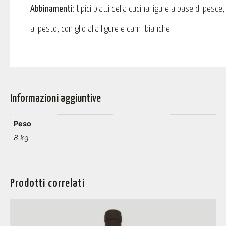
Abbinamenti
: tipici piatti della cucina ligure a base di pesce
al pesto, coniglio alla ligure e carni bianche.
Informazioni aggiuntive
Peso
8 kg
Prodotti correlati