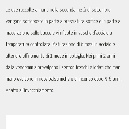
Le uve raccolte a mano nella seconda metà di settembre
vengono sottoposte in parte a pressatura soffice e in parte a
macerazione sulle bucce e vinificate in vasche d’acciaio a
temperatura controllata. Maturazione di 6 mesi in acciaio e
ulteriore affinamento di 1 mese in bottiglia. Nei primi 2 anni
dalla vendemmia prevalgono i sentori freschi e iodati che man
mano evolvono in note balsamiche e di incenso dopo 5-6 anni.
Adatto all’invecchiamento.