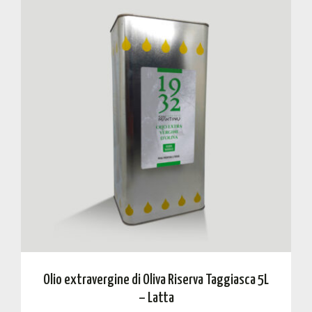
Olio extravergine di Oliva Riserva Taggiasca 5L
– Latta