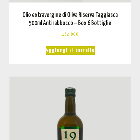
Olio extravergine di Oliva Riserva Taggiasca
500ml Antirabbocco – Box 6 Bottiglie
132,00
€
Aggiungi al carrello