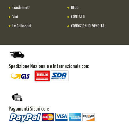
Condimenti
BLOG
Vini
CONTATTI
Le Collezioni
CONDIZIONI DI VENDITA
Spedizione Nazionale e Internazionale con:
Pagamenti Sicuri con: