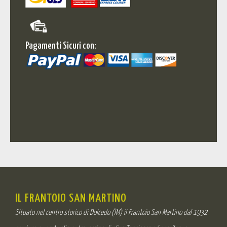
Pagamenti Sicuri con:
IL FRANTOIO SAN MARTINO
Situato nel centro storico di Dolcedo (IM) il Frantoio San Martino dal 1932