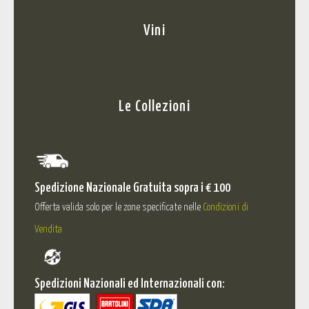
Vini
Le Collezioni
Spedizione Nazionale Gratuita sopra i € 100
Offerta valida solo per le zone specificate nelle
Condizioni di
Vendita
Spedizioni Nazionali ed Internazionali con: