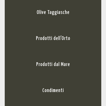
Olive Taggiasche
Prodotti dell'Orto
Prodotti dal Mare
Condimenti