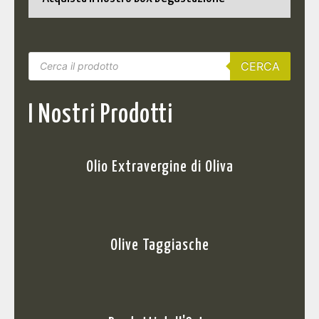
CERCA
I Nostri Prodotti
Olio Extravergine di Oliva
Olive Taggiasche