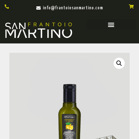
info@frantoiosanmartino.com