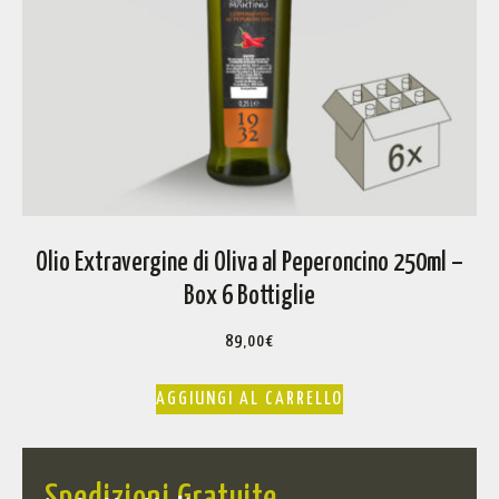
Olio Extravergine di Oliva al Peperoncino 250ml –
Box 6 Bottiglie
89,00
€
AGGIUNGI AL CARRELLO