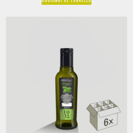
AGGIUNGI AL CARRELLO