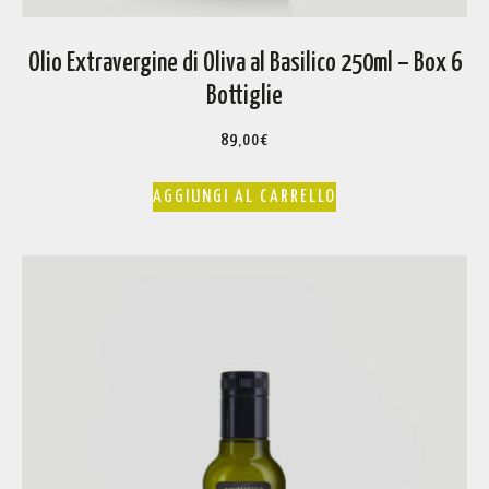
Olio Extravergine di Oliva al Basilico 250ml – Box 6
Bottiglie
89,00
€
AGGIUNGI AL CARRELLO