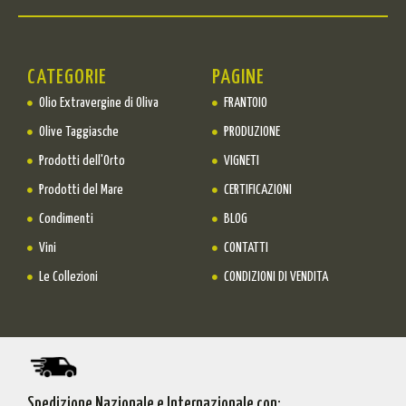
CATEGORIE
PAGINE
Olio Extravergine di Oliva
FRANTOIO
Olive Taggiasche
PRODUZIONE
Prodotti dell'Orto
VIGNETI
Prodotti del Mare
CERTIFICAZIONI
Condimenti
BLOG
Vini
CONTATTI
Le Collezioni
CONDIZIONI DI VENDITA
Spedizione Nazionale e Internazionale con: