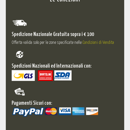
Spedizione Nazionale Gratuita sopra i € 100
Offerta valida solo per le zone specificate nelle
Condizioni di Vendita
Spedizioni Nazionali ed Internazionali con:
Pagamenti Sicuri con: