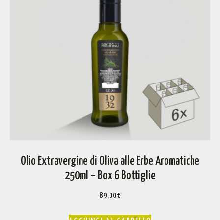
Olio Extravergine di Oliva alle Erbe Aromatiche
250ml – Box 6 Bottiglie
89,00
€