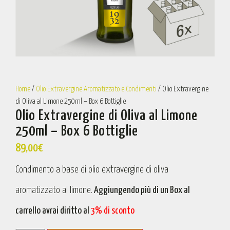
Home
/
Olio Extravergine Aromatizzato e Condimenti
/ Olio Extravergine
di Oliva al Limone 250ml – Box 6 Bottiglie
Olio Extravergine di Oliva al Limone
250ml – Box 6 Bottiglie
89,00
€
Condimento a base di olio extravergine di oliva
aromatizzato al limone.
Aggiungendo più di un Box al
carrello avrai diritto al
3% di sconto