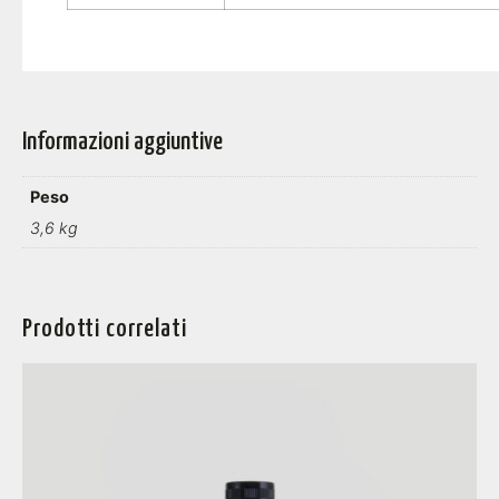
Informazioni aggiuntive
Peso
3,6 kg
Prodotti correlati