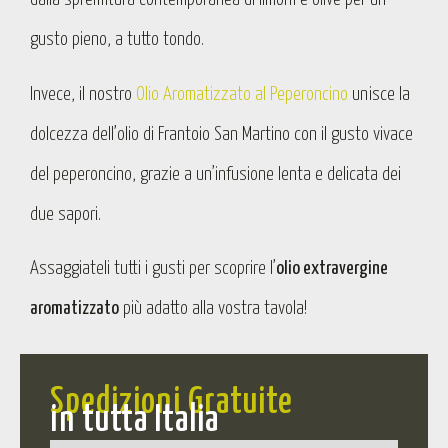
gusto pieno, a tutto tondo.
Invece, il nostro
Olio Aromatizzato al Peperoncino
unisce la
dolcezza dell’olio di Frantoio San Martino con il gusto vivace
del peperoncino, grazie a un’infusione lenta e delicata dei
due sapori.
Assaggiateli tutti i gusti per scoprire l’
olio extravergine
aromatizzato
più adatto alla vostra tavola!
Spedizioni Gratuite
in tutta Italia