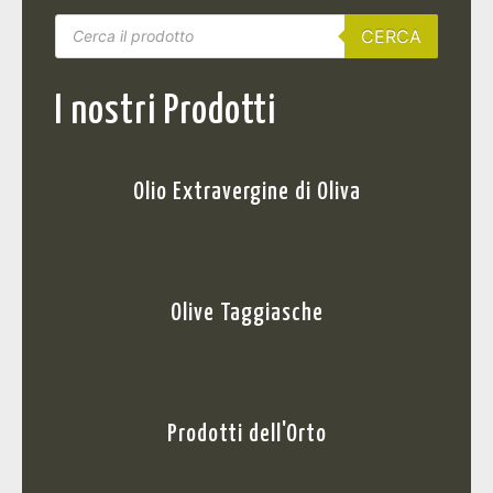
CERCA
I nostri Prodotti
Olio Extravergine di Oliva
Olive Taggiasche
Prodotti dell'Orto