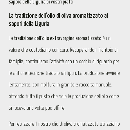
sapore della Liguria ai vostri piatti.
La tradizione dell’olio di oliva aromatizzato ai
sapori della Liguria
La
tradizione dell’olio extravergine aromatizzato
è un
valore che custodiamo con cura. Recuperando il frantoio di
famiglia, continuiamo l’attività con un occhio di riguardo per
le antiche tecniche tradizionali liguri. La produzione avviene
lentamente, con molitura in granito e raccolta manuale,
offrendo tutto il gusto che solo la produzione dell’olio come
si faceva una volta può offrire.
Per realizzare il nostro olio di oliva aromatizzato utilizziamo