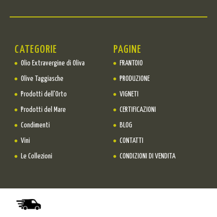
CATEGORIE
PAGINE
Olio Extravergine di Oliva
FRANTOIO
Olive Taggiasche
PRODUZIONE
Prodotti dell'Orto
VIGNETI
Prodotti del Mare
CERTIFICAZIONI
Condimenti
BLOG
Vini
CONTATTI
Le Collezioni
CONDIZIONI DI VENDITA