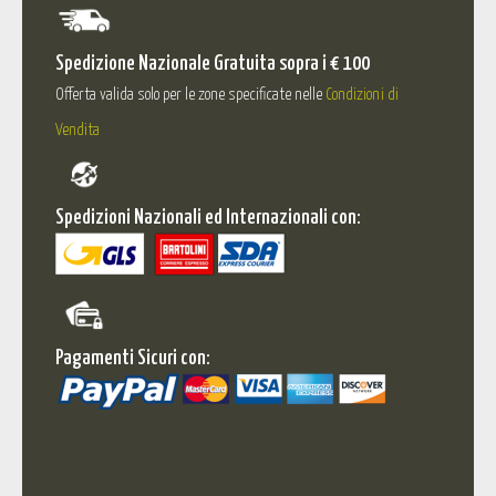
Spedizione Nazionale Gratuita sopra i € 100
Offerta valida solo per le zone specificate nelle
Condizioni di
Vendita
Spedizioni Nazionali ed Internazionali con:
Pagamenti Sicuri con: