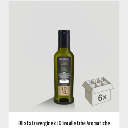
Olio Extravergine di Oliva alle Erbe Aromatiche