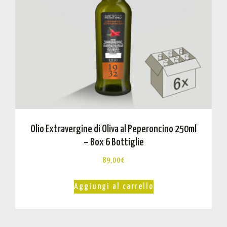
Olio Extravergine di Oliva al Peperoncino 250ml
– Box 6 Bottiglie
89,00
€
Aggiungi al carrello