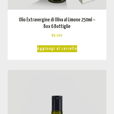
Olio Extravergine di Oliva al Limone 250ml –
Box 6 Bottiglie
89,00
€
Aggiungi al carrello