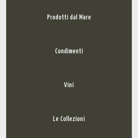
Prodotti dal Mare
Condimenti
Vini
Le Collezioni