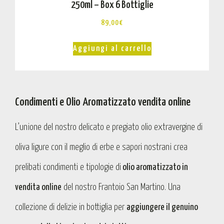
250ml – Box 6 Bottiglie
89,00
€
Aggiungi al carrello
Condimenti e Olio Aromatizzato vendita online
L’unione del nostro delicato e pregiato olio extravergine di
oliva ligure con il meglio di erbe e sapori nostrani crea
prelibati condimenti e tipologie di
olio aromatizzato in
vendita online
del nostro Frantoio San Martino. Una
collezione di delizie in bottiglia per
aggiungere il genuino