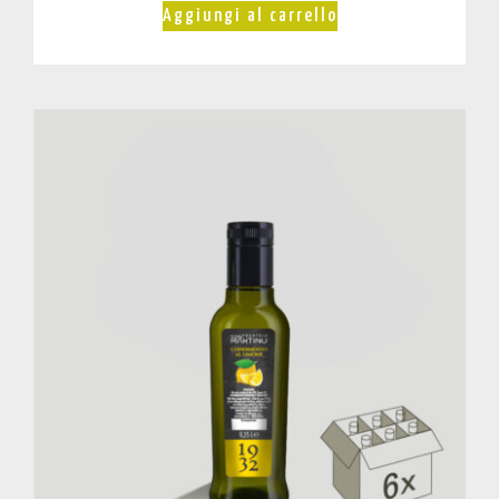
Aggiungi al carrello