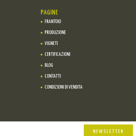
PAGINE
FRANTOIO
PRODUZIONE
VIGNETI
CERTIFICAZIONI
BLOG
CONTATTI
CONDIZIONI DI VENDITA
NEWSLETTER