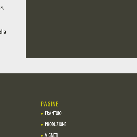
ia,
ella
PAGINE
FRANTOIO
PRODUZIONE
VIGNETI