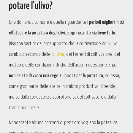
potare l’ulivo?
Una domanda comune è quella riguardante
i periodi migliori in cui
effettuare la potatura degli ulivi, e ogni quanto sia bene farlo.
Bisogna partire dal presupposto che la coltivazione dell’ulivo
cambia a seconda delle
cultivar
, dei terreni di coltivazione, del
meteo e delle condizioni idriche dell’area in questione. Ergo,
non esiste davvero una regola univoca per la potatura
, ed essa,
come gran parte delle scelte in ambito produttivo, dipende
molto dalla conoscenza approfondita del coltivatore e dalla
tradizione locale.
Nonostante alcune correnti di pensiero vogliano la potatura