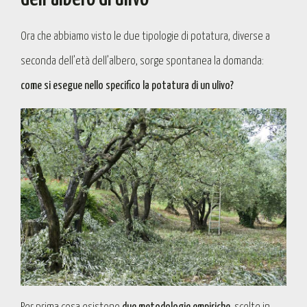
Ora che abbiamo visto le due tipologie di potatura, diverse a
seconda dell’età dell’albero, sorge spontanea la domanda:
come si esegue nello specifico la potatura di un ulivo?