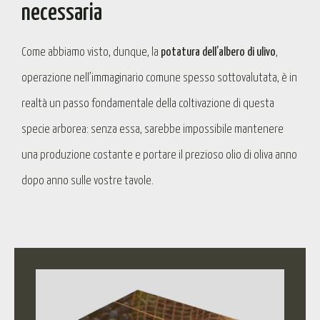
necessaria
Come abbiamo visto, dunque, la
potatura dell’albero di ulivo
,
operazione nell’immaginario comune spesso sottovalutata, è in
realtà un passo fondamentale della coltivazione di questa
specie arborea: senza essa, sarebbe impossibile mantenere
una produzione costante e portare il prezioso olio di oliva anno
dopo anno sulle vostre tavole.