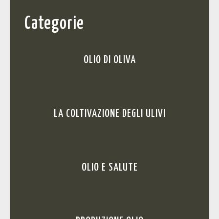
Categorie
OLIO DI OLIVA
LA COLTIVAZIONE DEGLI ULIVI
OLIO E SALUTE