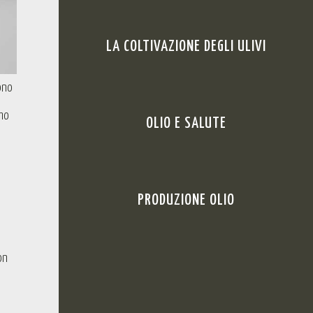
LA COLTIVAZIONE DEGLI ULIVI
ono
amo
OLIO E SALUTE
PRODUZIONE OLIO
on