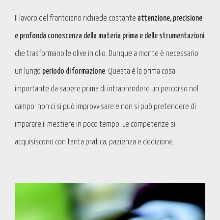
Il lavoro del frantoiano richiede costante
attenzione, precisione
e profonda conoscenza della materia prima
e delle strumentazioni
che trasformano le olive in olio. Dunque a monte è necessario
un lungo
periodo di formazione
. Questa è la prima cosa
importante da sapere prima di intraprendere un percorso nel
campo: non ci si può improvvisare e non si può pretendere di
imparare il mestiere in poco tempo. Le competenze si
acquisiscono con tanta pratica, pazienza e dedizione.