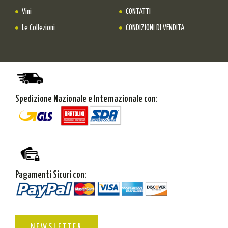
Vini
CONTATTI
Le Collezioni
CONDIZIONI DI VENDITA
Spedizione Nazionale e Internazionale con:
Pagamenti Sicuri con:
NEWSLETTER