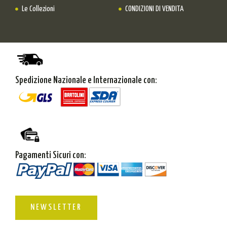
Le Collezioni
CONDIZIONI DI VENDITA
Spedizione Nazionale e Internazionale con:
Pagamenti Sicuri con:
NEWSLETTER