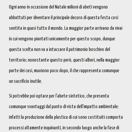
Ogni anno in occasione del Natale milioni di abeti vengono
abbattuti per diventare il principale decoro di questa festa
così
sentita in quasi tutto il mondo. La maggior parte arrivano da vivai
in cui vengono piantati unicamente per questo scopo, dunque
questa scelta non va a intaccare il patrimonio boschivo del
territorio; nonostante questo però, questi alberi, nella maggior
parte dei casi, muoiono poco dopo, il che rappresenta comunque
un sacrificio inutile.
Si potrebbe poi optare per l’
abete sintetico
, che
presenta
comunque svantaggi dal punto di vista dell’impatto ambientale
;
infatti la produzione della plastica di cui sono costituiti comporta
processi altamente inquinanti, in secondo luogo anche la fase di