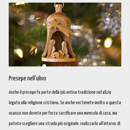
Presepe nell’ulivo
Anche il presepe fa parte della più antica tradizione natalizia
legata alla religione cristiana. Se anche voi tenete molto a questa
usanza non dovete per forza sacrificare una mensola di casa, ma
potete scegliere una strada più originale: realizzarlo all’interno di