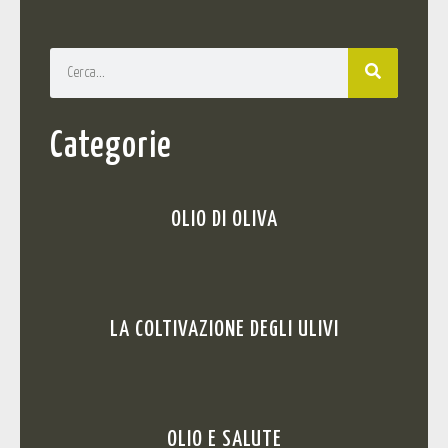
Categorie
OLIO DI OLIVA
LA COLTIVAZIONE DEGLI ULIVI
OLIO E SALUTE