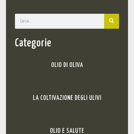
Categorie
OLIO DI OLIVA
LA COLTIVAZIONE DEGLI ULIVI
OLIO E SALUTE