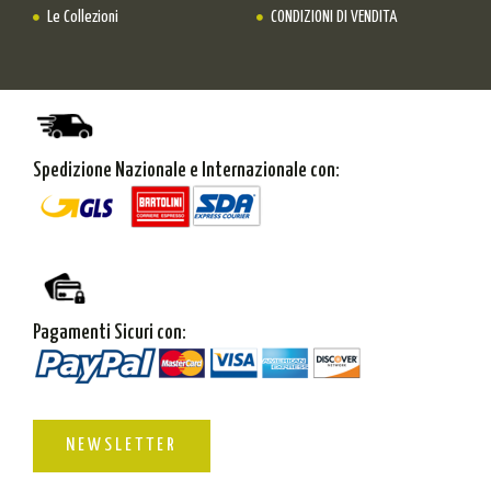
Le Collezioni
CONDIZIONI DI VENDITA
Spedizione Nazionale e Internazionale con:
Pagamenti Sicuri con:
NEWSLETTER