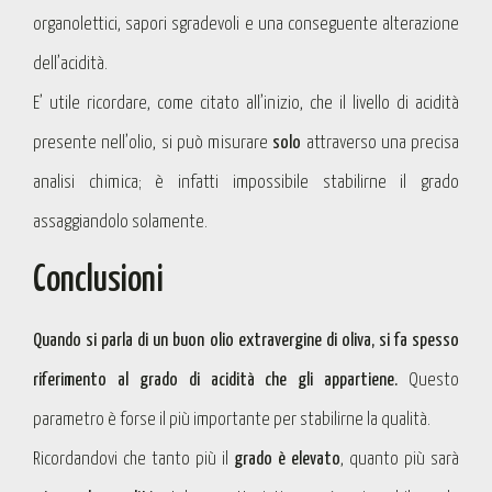
organolettici, sapori sgradevoli e una conseguente alterazione
dell’acidità.
E’ utile ricordare, come citato all’inizio, che il livello di acidità
presente nell’olio, si può misurare
solo
attraverso una precisa
analisi chimica; è infatti impossibile stabilirne il grado
assaggiandolo solamente.
Conclusioni
Quando si parla di un buon olio extravergine di oliva, si fa spesso
riferimento al grado di acidità che gli appartiene.
Questo
parametro è forse il più importante per stabilirne la qualità.
Ricordandovi che tanto più il
grado è elevato
, quanto più sarà