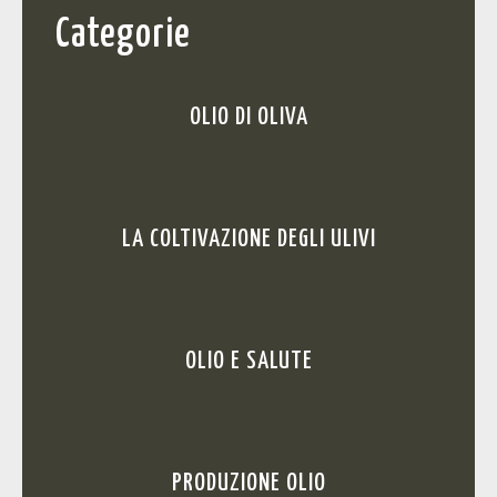
Categorie
OLIO DI OLIVA
LA COLTIVAZIONE DEGLI ULIVI
OLIO E SALUTE
PRODUZIONE OLIO