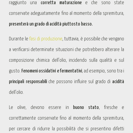
raggiunto una
corretta maturazione
e che sono state
conservate adeguatamente fino al momento della spremitura,
presenterà un grado di acidità piuttosto basso.
Durante le
fasi di produzione
, tuttavia, è possibile che vengano
a verificarsi determinate situazioni che potrebbero alterare la
composizione chimica dell’olio, incidendo sulla qualità e sul
gusto.
Fenomeni ossidativi e fermentativi
, ad esempio, sono tra i
principali responsabili
che possono influire sul grado di
acidità
dell’olio.
Le olive, devono essere in
buono stato
, fresche e
correttamente conservate fino al momento della spremitura,
per cercare di ridurre la possibilità che si presentino difetti