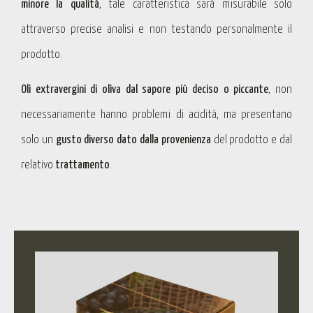
minore la qualità
, tale caratteristica sarà misurabile solo
attraverso precise analisi e non testando personalmente il
prodotto.
Oli extravergini di oliva dal sapore più deciso o piccante
, non
necessariamente hanno problemi di acidità, ma presentano
solo un
gusto diverso dato dalla provenienza
del prodotto e dal
relativo
trattamento
.