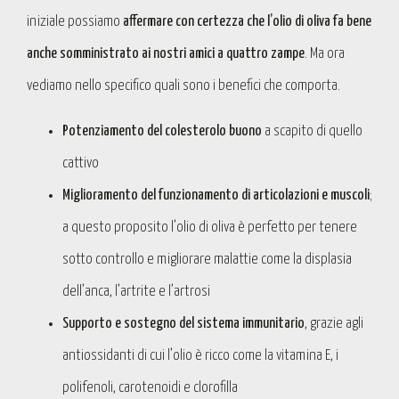
iniziale possiamo
affermare con certezza che l’olio di oliva fa bene
anche somministrato ai nostri amici a quattro zampe
. Ma ora
vediamo nello specifico quali sono i benefici che comporta.
Potenziamento del colesterolo buono
a scapito di quello
cattivo
Miglioramento del funzionamento di articolazioni e muscoli
;
a questo proposito l’olio di oliva è perfetto per tenere
sotto controllo e migliorare malattie come la displasia
dell’anca, l’artrite e l’artrosi
Supporto e sostegno del sistema immunitario
, grazie agli
antiossidanti di cui l’olio è ricco come la vitamina E, i
polifenoli, carotenoidi e clorofilla