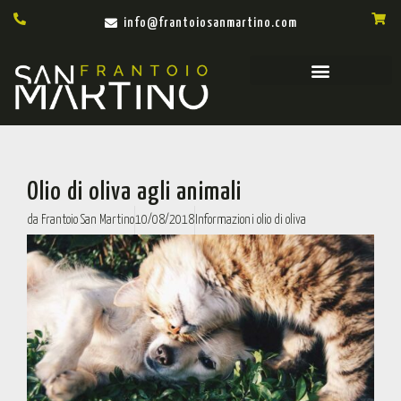
info@frantoiosanmartino.com
Olio di oliva agli animali
da
Frantoio San Martino
10/08/2018
Informazioni olio di oliva