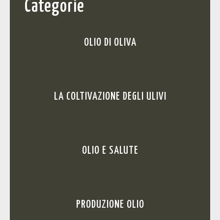
Categorie
OLIO DI OLIVA
LA COLTIVAZIONE DEGLI ULIVI
OLIO E SALUTE
PRODUZIONE OLIO