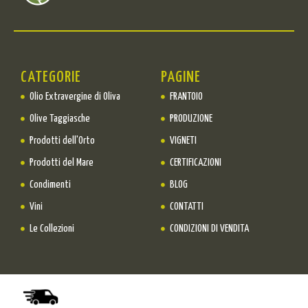
CATEGORIE
PAGINE
Olio Extravergine di Oliva
FRANTOIO
Olive Taggiasche
PRODUZIONE
Prodotti dell'Orto
VIGNETI
Prodotti del Mare
CERTIFICAZIONI
Condimenti
BLOG
Vini
CONTATTI
Le Collezioni
CONDIZIONI DI VENDITA