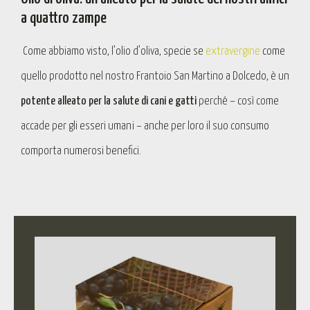
a quattro zampe
Come abbiamo visto, l’olio d’oliva, specie se
extravergine
come
quello prodotto nel nostro Frantoio San Martino a Dolcedo, è un
potente alleato per la salute di cani e gatti
perché – così come
accade per gli esseri umani – anche per loro il suo consumo
comporta numerosi benefici.