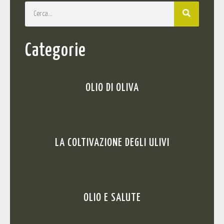
Categorie
OLIO DI OLIVA
LA COLTIVAZIONE DEGLI ULIVI
OLIO E SALUTE