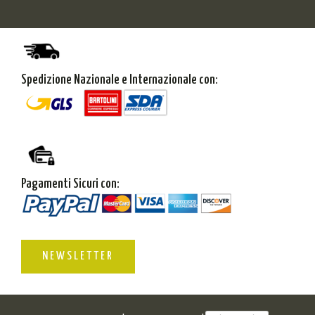
Spedizione Nazionale e Internazionale con:
Pagamenti Sicuri con:
NEWSLETTER