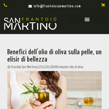
info@frantoiosanmartino.com
Benefici dell’olio di oliva sulla pelle, un
elisir di bellezza
da
Frantoio San Martino
12/03/2018
Informazioni olio di oliva