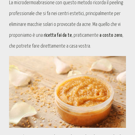
La microdermoabrasione con questo metodo ricorda il peeling
professionale che si fa nei centri estetici, principalmente per
eliminare macchie solari o provocate da acne. Ma quello che vi
proponiamo è una
ricetta fai da te
, praticamente
a costo zero
,
che potrete fare direttamente a casa vostra.