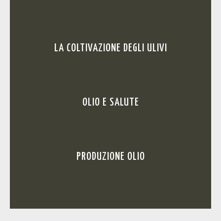
LA COLTIVAZIONE DEGLI ULIVI
OLIO E SALUTE
PRODUZIONE OLIO