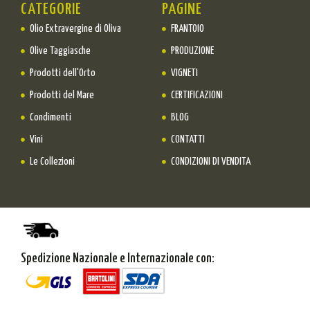
CATEGORIE
PAGINE
Olio Extravergine di Oliva
FRANTOIO
Olive Taggiasche
PRODUZIONE
Prodotti dell'Orto
VIGNETI
Prodotti del Mare
CERTIFICAZIONI
Condimenti
BLOG
Vini
CONTATTI
Le Collezioni
CONDIZIONI DI VENDITA
Spedizione Nazionale e Internazionale con: