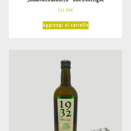
132,00
€
Aggiungi al carrello