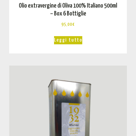
Olio extravergine di Oliva 100% Italiano 500ml
– Box 6 Bottiglie
95,00
€
Leggi tutto