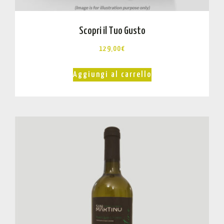
Scopri il Tuo Gusto
129,00
€
Aggiungi al carrello