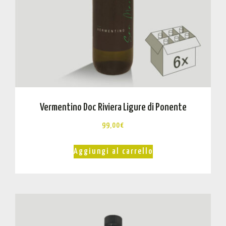
Vermentino Doc Riviera Ligure di Ponente
99,00
€
Aggiungi al carrello