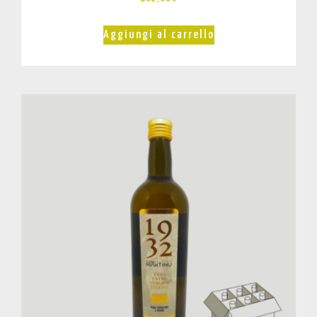
Aggiungi al carrello