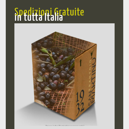
Spedizioni Gratuite
in tutta Italia