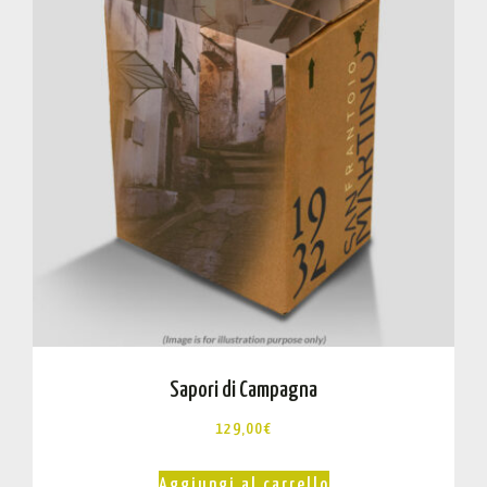
Sapori di Campagna
129,00
€
Aggiungi al carrello