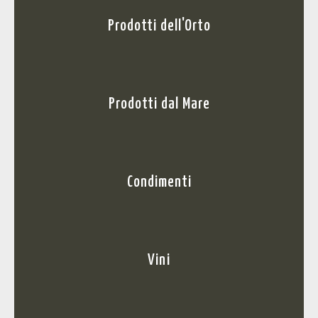
Prodotti dell'Orto
Prodotti dal Mare
Condimenti
Vini