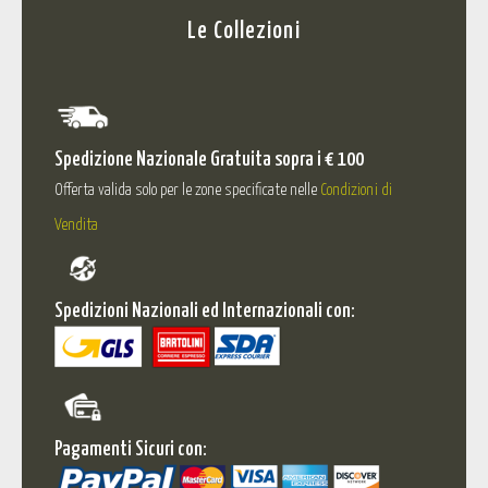
Le Collezioni
Spedizione Nazionale Gratuita sopra i € 100
Offerta valida solo per le zone specificate nelle
Condizioni di
Vendita
Spedizioni Nazionali ed Internazionali con:
Pagamenti Sicuri con: