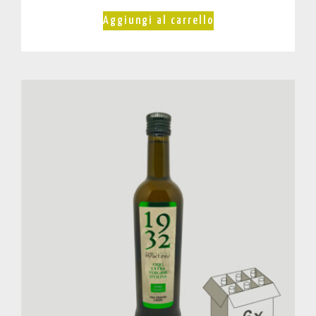
Aggiungi al carrello