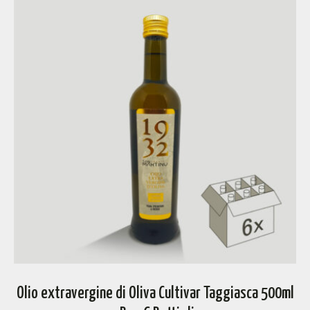
Olio extravergine di Oliva Cultivar Taggiasca 500ml