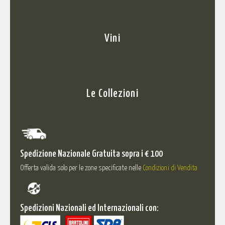
Vini
Le Collezioni
Spedizione Nazionale Gratuita sopra i € 100
Offerta valida solo per le zone specificate nelle
Condizioni di Vendita
Spedizioni Nazionali ed Internazionali con: