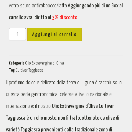
vetro scuro antirabbocco/latta
Aggiungendo più di un Box al
carrello avrai diritto al
3% di sconto
Aggiungi al carrello
Categoria
Olio Extravergine di Oliva
Tag
Cultivar Taggiasca
Il profumo dolce e delicato della terra di Liguria è racchiuso in
questa perla gastronomica, celebre a livello nazionale e
internazionale: il nostro
Olio Extravergine d’Oliva Cultivar
Taggiasca
è un
olio mosto, non filtrato, ottenuto da olive di
varietà Taggiasca provenienti dalla tradizionale zona di