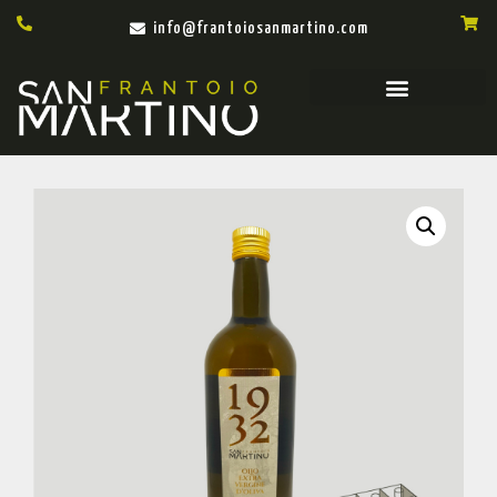
info@frantoiosanmartino.com