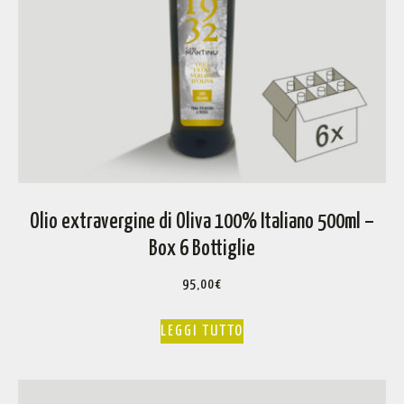
Olio extravergine di Oliva 100% Italiano 500ml –
Box 6 Bottiglie
95,00
€
LEGGI TUTTO