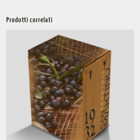
Prodotti correlati