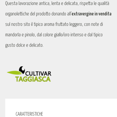
Questa lavorazione antica, lenta e delicata, rispetta le qualità
organolettiche del prodotto donando all’
extravergine in vendita
sul nostro sito il tipico aroma fruttato leggero, con note di
mandorla e pinolo, dal colore giallo/oro intenso e dal tipico
gusto dolce e delicato.
CARATTERISTICHE