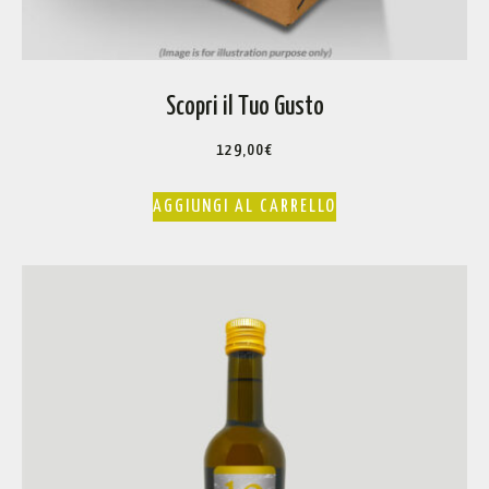
Scopri il Tuo Gusto
129,00
€
AGGIUNGI AL CARRELLO