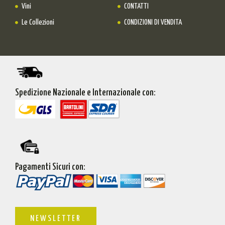
Vini
CONTATTI
Le Collezioni
CONDIZIONI DI VENDITA
Spedizione Nazionale e Internazionale con:
Pagamenti Sicuri con:
NEWSLETTER