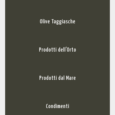
Olive Taggiasche
Prodotti dell'Orto
Prodotti dal Mare
Condimenti