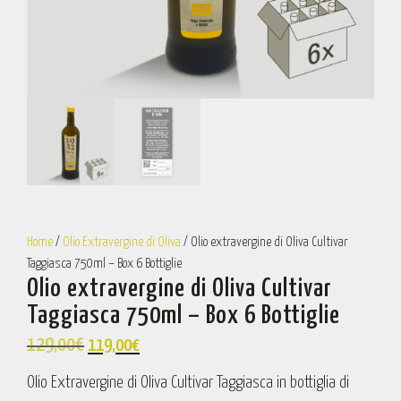
Home
/
Olio Extravergine di Oliva
/ Olio extravergine di Oliva Cultivar
Taggiasca 750ml – Box 6 Bottiglie
Olio extravergine di Oliva Cultivar
Taggiasca 750ml – Box 6 Bottiglie
129,00
€
119,00
€
Olio Extravergine di Oliva Cultivar Taggiasca in bottiglia di