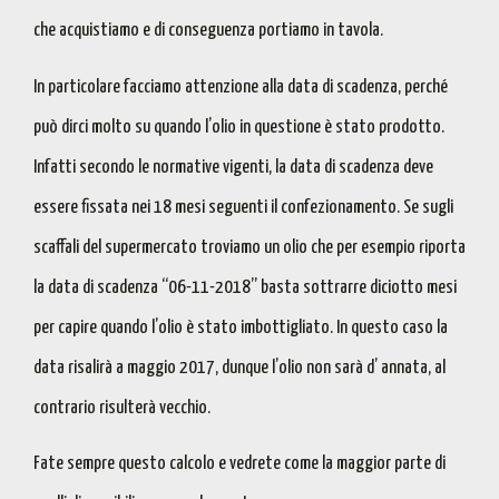
che acquistiamo e di conseguenza portiamo in tavola.
In particolare
facciamo attenzione alla data di scadenza
, perché
può dirci molto su quando l’olio in questione è stato prodotto.
Infatti secondo le normative vigenti, la data di scadenza deve
essere fissata nei 18 mesi seguenti il confezionamento. Se sugli
scaffali del supermercato troviamo un olio che per esempio riporta
la data di scadenza “06-11-2018”
basta sottrarre diciotto mesi
per capire quando l’olio è stato imbottigliato
. In questo caso la
data risalirà a maggio 2017, dunque l’olio non sarà d’ annata, al
contrario risulterà vecchio.
Fate sempre questo calcolo e vedrete come la maggior parte di