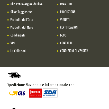
Olio Extravergine di Oliva
FRANTOIO
Olive Taggiasche
PRODUZIONE
Prodotti dell'Orto
VIGNETI
Prodotti del Mare
CERTIFICAZIONI
Condimenti
BLOG
Vini
CONTATTI
Le Collezioni
CONDIZIONI DI VENDITA
Spedizione Nazionale e Internazionale con: