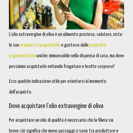
L’olio extravergine di oliva è un alimento prezioso, salutare, viste
le sue
proprietà terapeutiche
e gustoso dalle
proprietà
organolettiche
uniche; immancabile nella dispensa di casa, ma
dove
possiamo acquistarlo evitando fregature e brutte sorprese
?
Ecco qualche
indicazione utile per orientarsi al momento
dell’acquisto
.
Dove acquistare l’olio extravergine di oliva
Per acquistare un olio di qualità è necessario che
la filiera sia
breve
: ciò significa che meno passaggi ci sono tra produttore e