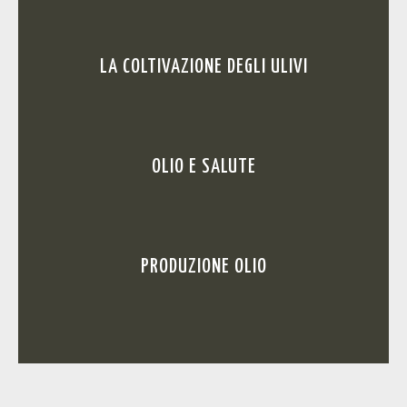
LA COLTIVAZIONE DEGLI ULIVI
OLIO E SALUTE
PRODUZIONE OLIO