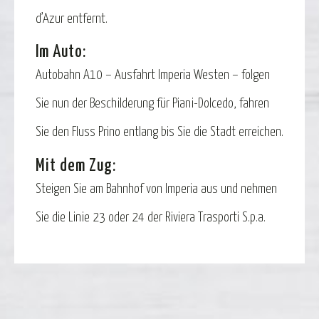
d’Azur entfernt.
Im Auto:
Autobahn A10 – Ausfahrt Imperia Westen – folgen
Sie nun der Beschilderung für Piani-Dolcedo, fahren
Sie den Fluss Prino entlang bis Sie die Stadt erreichen.
Mit dem Zug:
Steigen Sie am Bahnhof von Imperia aus und nehmen
Sie die Linie 23 oder 24 der Riviera Trasporti S.p.a.