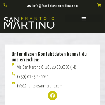
info@frantoiosanmartino.com
Unter diesen Kontaktdaten kannst du
uns erreichen:
Via San Martino 8, 18020 DOLCEDO (IM)
(+39) 0183.280041
info@frantoiosanmartino.com