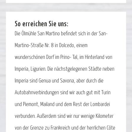
So erreichen Sie uns:
Die Ölmühle San Martino befindet sich in der San-
Martino-Straße Nr. 8 in Dolcedo, einem
wunderschönen Dorf im Prino- Tal, im Hinterland von
Imperia, Ligurien. Die nächstgelegenen Städte neben
Imperia sind Genua und Savona, aber durch die
Autobahnverbindungen sind wir auch gut mit Turin
und Piemont, Mailand und dem Rest der Lombardei
verbunden. Außerdem sind wir nur wenige Kilometer
von der Grenze zu Frankreich und der herrlichen Côte