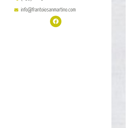
info@frantoiosanmartino.com