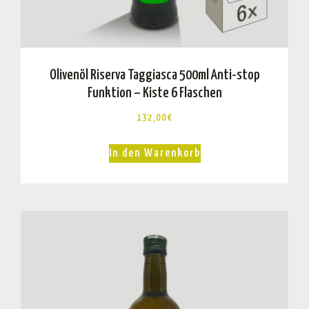
Olivenöl Riserva Taggiasca 500ml Anti-stop
Funktion – Kiste 6 Flaschen
132,00
€
In den Warenkorb