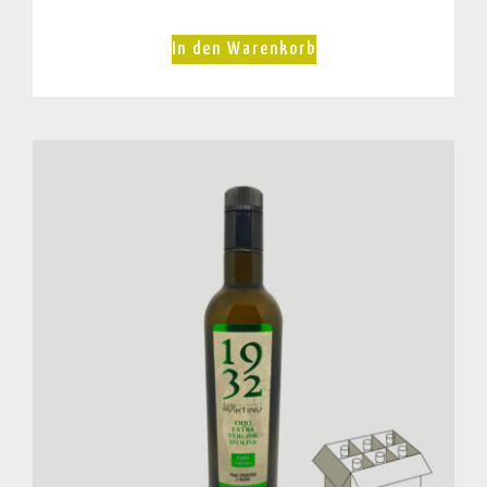
In den Warenkorb