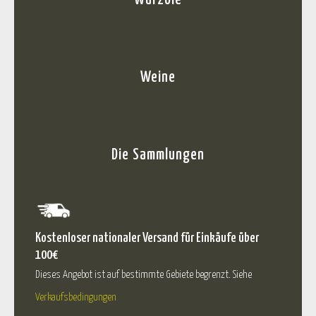
Weine
Die Sammlungen
Kostenloser nationaler Versand für Einkäufe über
100€
Dieses Angebot ist auf bestimmte Gebiete begrenzt. Siehe
Verkaufsbedingungen