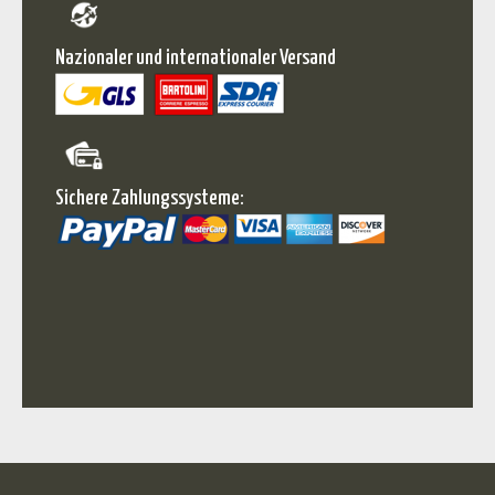
Nazionaler und internationaler Versand
Sichere Zahlungssysteme: