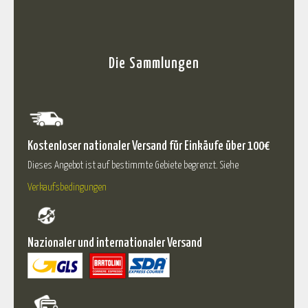
Die Sammlungen
Kostenloser nationaler Versand für Einkäufe über 100€
Dieses Angebot ist auf bestimmte Gebiete begrenzt. Siehe
Verkaufsbedingungen
Nazionaler und internationaler Versand