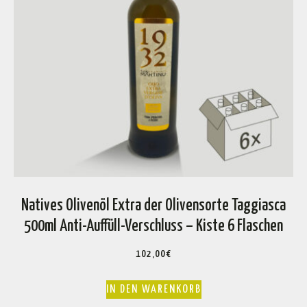
Natives Olivenöl Extra der Olivensorte Taggiasca
500ml Anti-Auffüll-Verschluss – Kiste 6 Flaschen
102,00
€
IN DEN WARENKORB