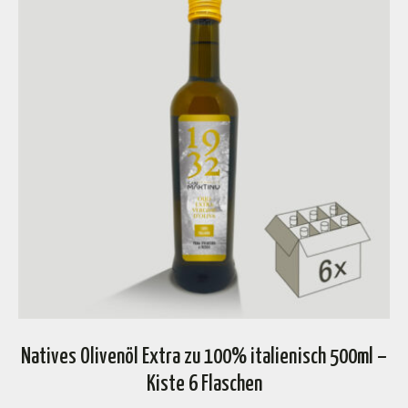
Natives Olivenöl Extra zu 100% italienisch 500ml –
Kiste 6 Flaschen