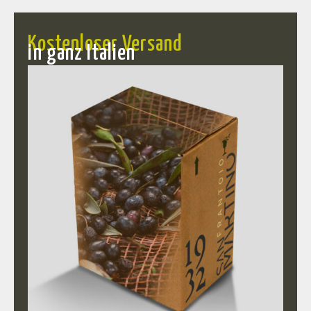
Kostenloser Versand
in ganz Italien