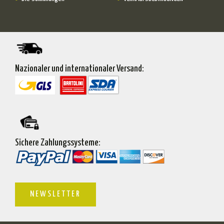
Nazionaler und internationaler Versand:
Sichere Zahlungssysteme:
NEWSLETTER