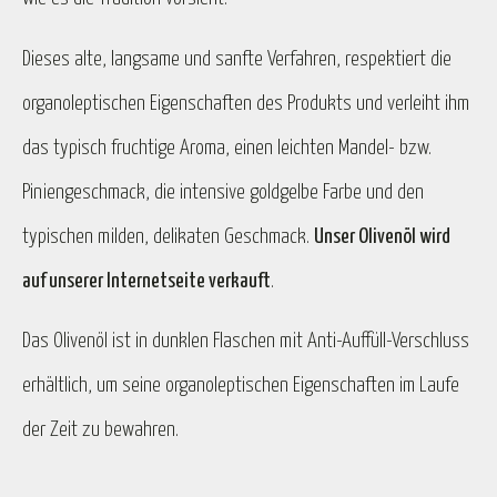
Dieses alte, langsame und sanfte Verfahren, respektiert die
organoleptischen Eigenschaften des Produkts und verleiht ihm
das typisch fruchtige Aroma, einen leichten Mandel- bzw.
Piniengeschmack, die intensive goldgelbe Farbe und den
typischen milden, delikaten Geschmack.
Unser Olivenöl wird
auf unserer Internetseite verkauft
.
Das Olivenöl ist in dunklen Flaschen mit Anti-Auffüll-Verschluss
erhältlich, um seine organoleptischen Eigenschaften im Laufe
der Zeit zu bewahren.