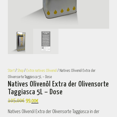
Start
/
Shop
/
Extra natives Olivenöl
/ Natives Olivenöl Extra der
Olivensorte Taggiasca 5L – Dose
Natives Olivenöl Extra der Olivensorte
Taggiasca 5L – Dose
105,00
€
99,00
€
Natives Olivenöl Extra der Olivensorte Taggiasca in der