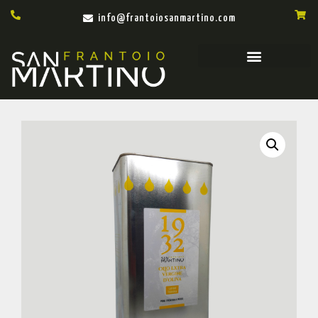
info@frantoiosanmartino.com