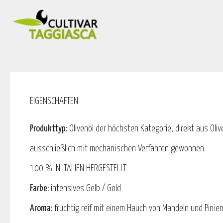
EIGENSCHAFTEN
Produkttyp:
Olivenöl der höchsten Kategorie, direkt aus Oli
ausschließlich mit mechanischen Verfahren gewonnen
100 % IN ITALIEN HERGESTELLT
Farbe:
intensives Gelb / Gold
Aroma:
fruchtig reif mit einem Hauch von Mandeln und Pinie