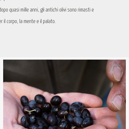
dopo quasi mille anni, gli antichi olivi sono rimasti e
 il corpo, la mente e il palato.