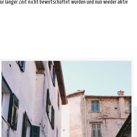
 für langer Zeit nicht bewirtschaftet wurden und nun wieder aktiv