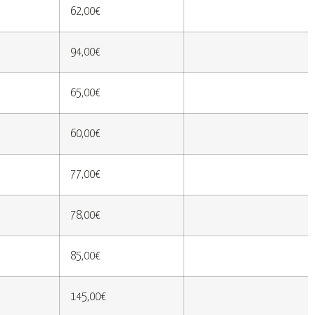
62,00€
94,00€
65,00€
60,00€
77,00€
78,00€
85,00€
145,00€