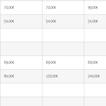
70,00€
70,00€
99,00€
54,00€
54,00€
54,00€
69,00€
69,00€
69,00€
84,00€
150,00€
240,00€