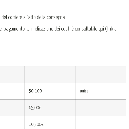
del corriere all’atto della consegna.
el pagamento. Un’indicazione dei costi è consultabile qui (link a
50-100
unica
65,00€
105,00€