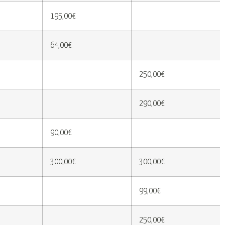
195,00€
64,00€
250,00€
290,00€
90,00€
300,00€
300,00€
99,00€
250,00€