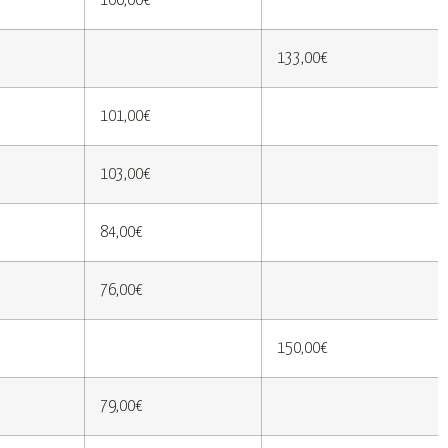
106,00€
133,00€
101,00€
103,00€
84,00€
76,00€
150,00€
79,00€