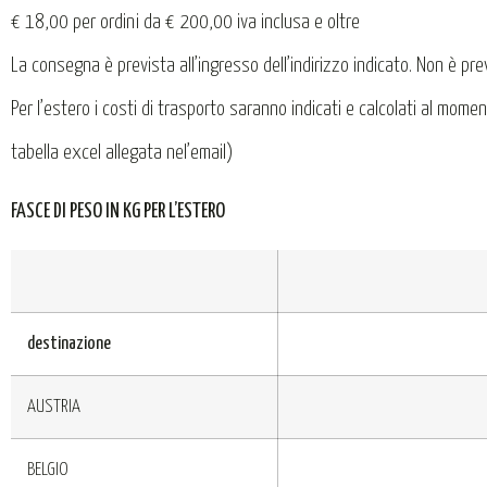
€ 18,00 per ordini da € 200,00 iva inclusa e oltre
La consegna è prevista all’ingresso dell’indirizzo indicato. Non è pr
Per l’estero i costi di trasporto saranno indicati e calcolati al mom
tabella excel allegata nel’email)
FASCE DI PESO IN KG PER L’ESTERO
destinazione
AUSTRIA
BELGIO