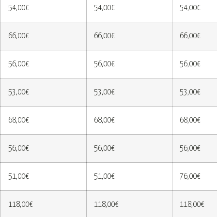
54,00€
54,00€
54,00€
66,00€
66,00€
66,00€
56,00€
56,00€
56,00€
53,00€
53,00€
53,00€
68,00€
68,00€
68,00€
56,00€
56,00€
56,00€
51,00€
51,00€
76,00€
118,00€
118,00€
118,00€