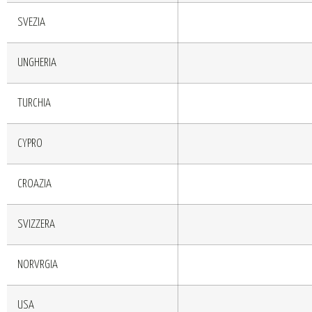
SVEZIA
UNGHERIA
TURCHIA
CYPRO
CROAZIA
SVIZZERA
NORVRGIA
USA