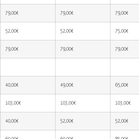
79,00€
79,00€
79,00€
52,00€
52,00€
75,00€
79,00€
79,00€
79,00€
40,00€
49,00€
65,00€
103,00€
103,00€
103,00€
40,00€
52,00€
52,00€