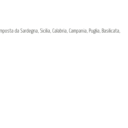
omposta da Sardegna, Sicilia, Calabria, Campania, Puglia, Basilicata,