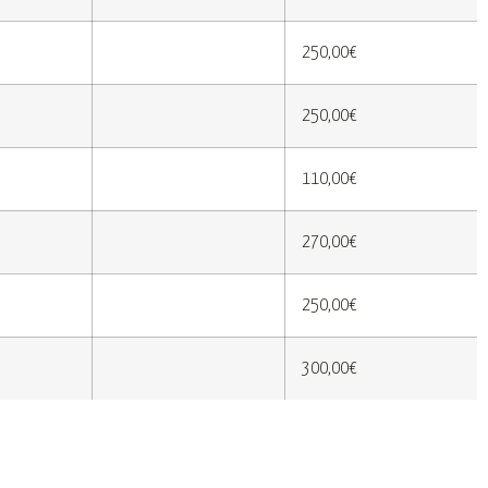
250,00€
250,00€
110,00€
270,00€
250,00€
300,00€