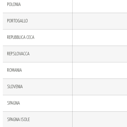
POLONIA
PORTOGALLO
REPUBBLICA CECA
REP.SLOVACCA
ROMANIA
SLOVENIA
SPAGNA
SPAGNA ISOLE