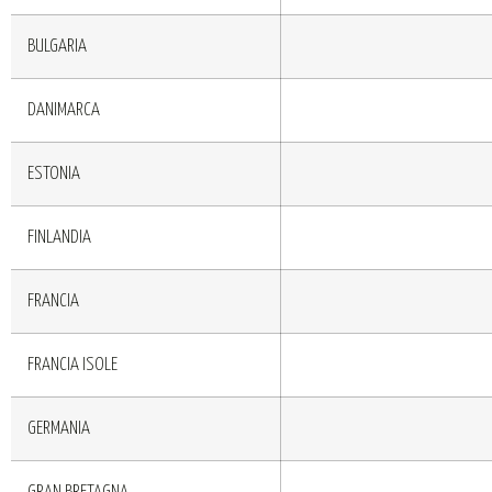
BULGARIA
DANIMARCA
ESTONIA
FINLANDIA
FRANCIA
FRANCIA ISOLE
GERMANIA