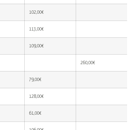
102,00€
113,00€
109,00€
260,00€
79,00€
128,00€
61,00€