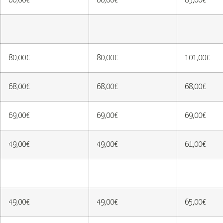
60,00€
60,00€
85,00€
80,00€
80,00€
101,00€
68,00€
68,00€
68,00€
69,00€
69,00€
69,00€
49,00€
49,00€
61,00€
49,00€
49,00€
65,00€