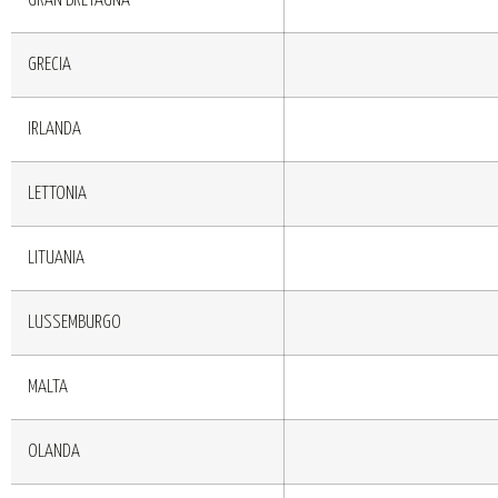
GRAN BRETAGNA
GRECIA
IRLANDA
LETTONIA
LITUANIA
LUSSEMBURGO
MALTA
OLANDA