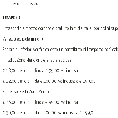
Compreso nel prezzo.
TRASPORTO
Il trasporto a mezzo corriere è gratuito in tutta Italia, per ordini su
Venezia ed isole minori).
Per ordini inferiori verrà richiesto un contributo di trasporto così cal
In Italia, Zona Meridionale e Isole escluse:
€ 18,00 per ordini fino a € 99,00 iva inclusa
€ 12,00 per ordini da € 100,00 iva inclusa a € 199,00
Per le Isole e la Zona Meridionale:
€ 36,00 per ordini fino a € 99,00 iva inclusa
€ 30,00 per ordini da € 100,00 iva inclusa a € 199,00