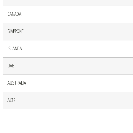
CANADA
GIAPPONE
ISLANDA
UAE
AUSTRALIA
ALTRI