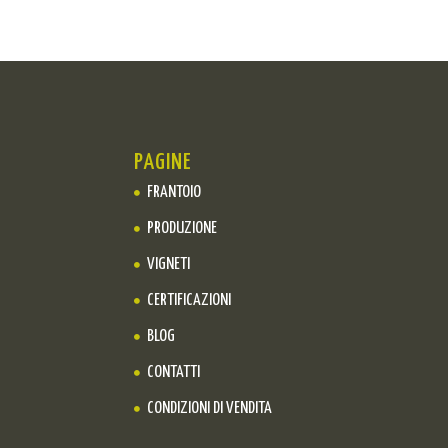
PAGINE
FRANTOIO
PRODUZIONE
VIGNETI
CERTIFICAZIONI
BLOG
CONTATTI
CONDIZIONI DI VENDITA