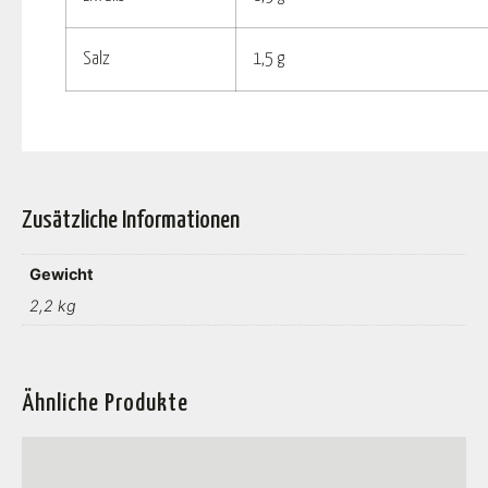
Salz
1,5 g
Zusätzliche Informationen
Gewicht
2,2 kg
Ähnliche Produkte