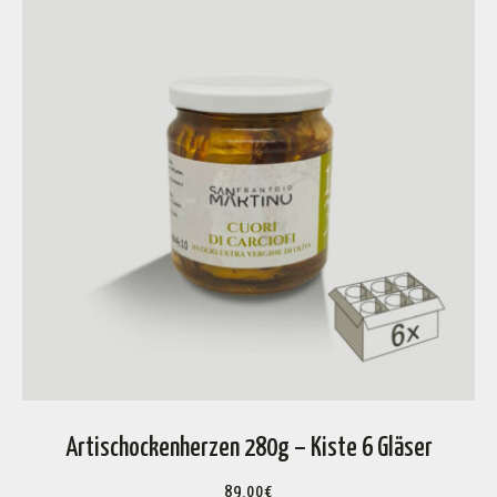
Artischockenherzen 280g – Kiste 6 Gläser
89,00
€