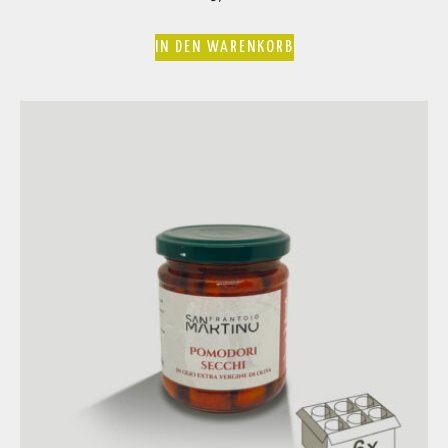
IN DEN WARENKORB