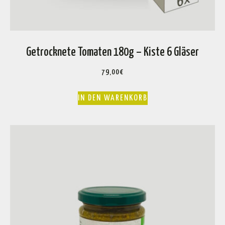
Getrocknete Tomaten 180g – Kiste 6 Gläser
79,00
€
IN DEN WARENKORB