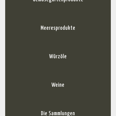
Meeresprodukte
Würzöle
Weine
Die Sammlungen