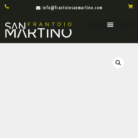
info@frantoiosanmartino.com