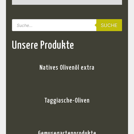
SUCHE
Unsere Produkte
Natives Olivenöl extra
Taggiasche-Oliven
Gemusegartenprodukte