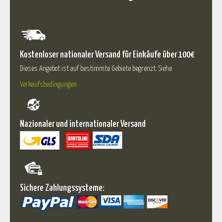
Kostenloser nationaler Versand für Einkäufe über 100€
Dieses Angebot ist auf bestimmte Gebiete begrenzt. Siehe
Verkaufsbedingungen
Nazionaler und internationaler Versand
Sichere Zahlungssysteme: