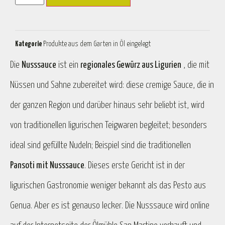
Kategorie
Produkte aus dem Garten in Öl eingelegt
Die
Nusssauce
ist ein
regionales Gewürz aus Ligurien
, die mit
Nüssen und Sahne zubereitet wird: diese cremige Sauce, die in
der ganzen Region und darüber hinaus sehr beliebt ist, wird
von traditionellen ligurischen Teigwaren begleitet; besonders
ideal sind gefüllte Nudeln; Beispiel sind die traditionellen
Pansoti mit Nusssauce
. Dieses erste Gericht ist in der
ligurischen Gastronomie weniger bekannt als das Pesto aus
Genua. Aber es ist genauso lecker. Die Nusssauce wird online