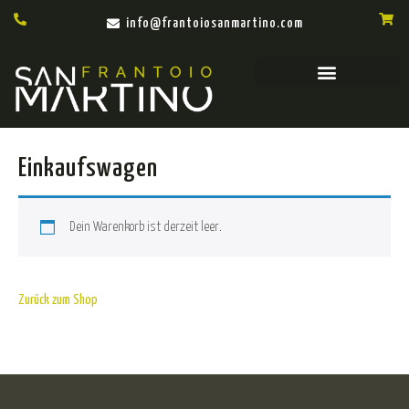
info@frantoiosanmartino.com
Einkaufswagen
Dein Warenkorb ist derzeit leer.
Zurück zum Shop