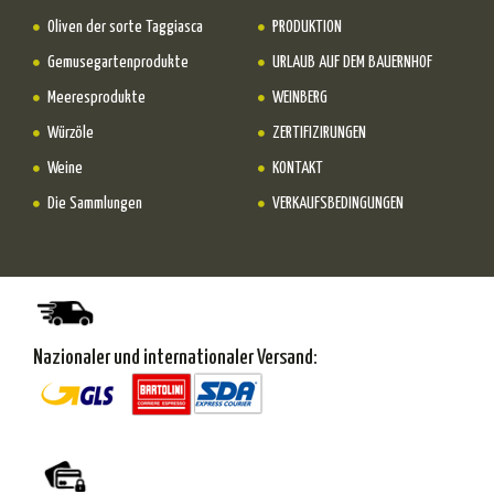
Oliven der sorte Taggiasca
PRODUKTION
Gemusegartenprodukte
URLAUB AUF DEM BAUERNHOF
Meeresprodukte
WEINBERG
Würzöle
ZERTIFIZIRUNGEN
Weine
KONTAKT
Die Sammlungen
VERKAUFSBEDINGUNGEN
Nazionaler und internationaler Versand: