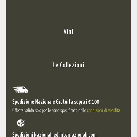
Vini
Le Collezioni
Spedizione Nazionale Gratuita sopra i € 100
Offerta valida solo per le zone specificate nelle
Condizioni di Vendita
Spedizioni Nazionali ed Internazionali con: