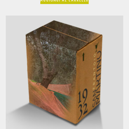
AGGIUNGI AL CARRELLO