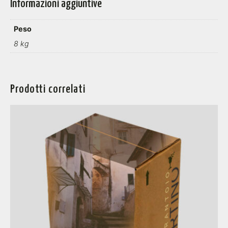
Informazioni aggiuntive
Peso
8 kg
Prodotti correlati