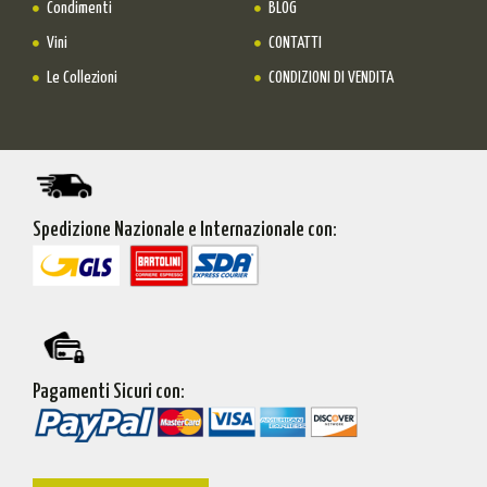
Condimenti
BLOG
Vini
CONTATTI
Le Collezioni
CONDIZIONI DI VENDITA
Spedizione Nazionale e Internazionale con:
Pagamenti Sicuri con: