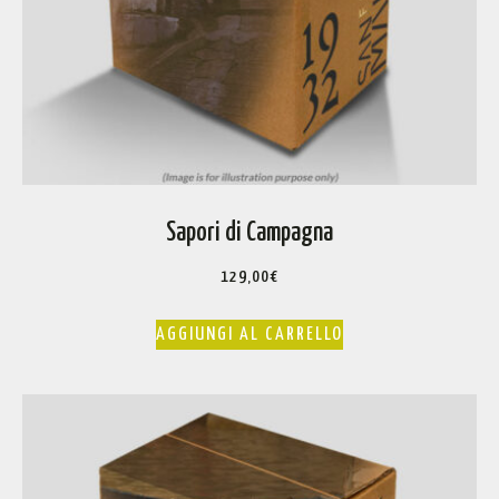
Sapori di Campagna
129,00
€
AGGIUNGI AL CARRELLO