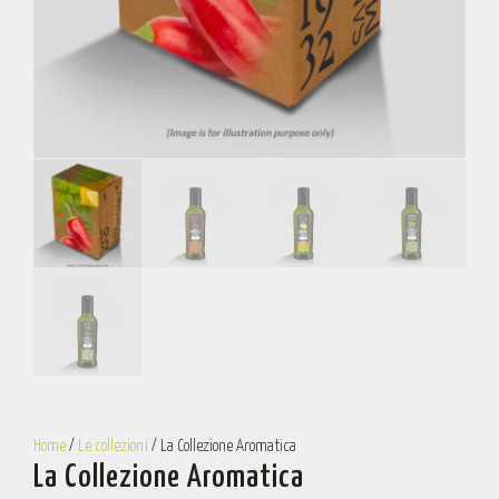
Home
/
Le collezioni
/ La Collezione Aromatica
La Collezione Aromatica