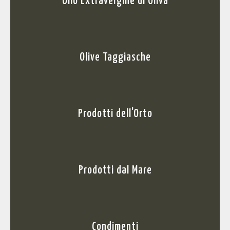
Olio Extravergine di Oliva
Olive Taggiasche
Prodotti dell'Orto
Prodotti dal Mare
Condimenti