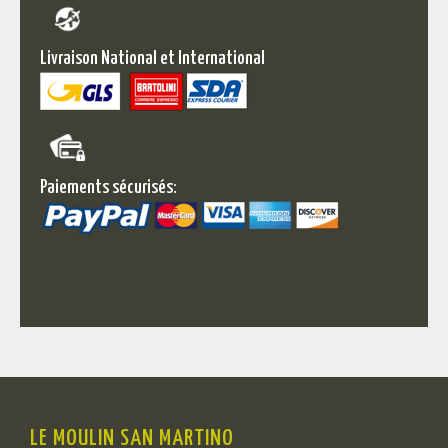
Livraison National et International
Paiements sécurisés:
LE MOULIN SAN MARTINO