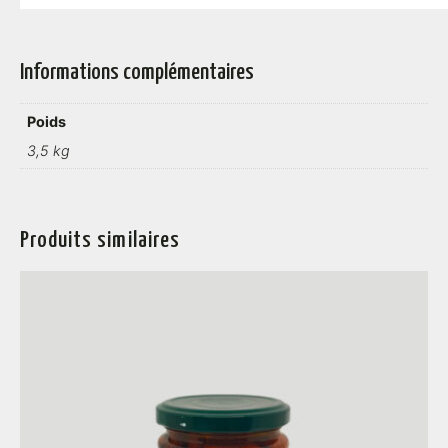
Informations complémentaires
Poids
3,5 kg
Produits similaires