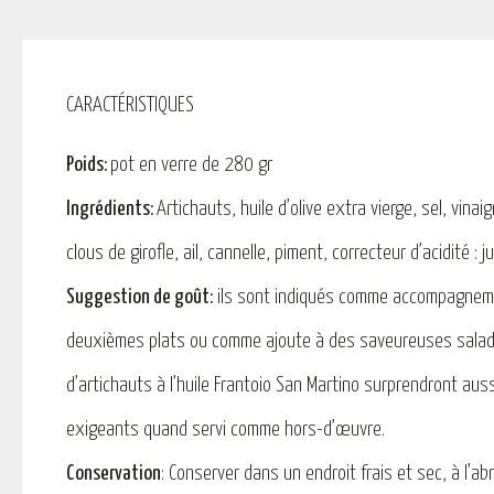
CARACTÉRISTIQUES
Poids:
pot en verre de 280 gr
Ingrédients:
Artichauts, huile d’olive extra vierge, sel, vinaigr
clous de girofle, ail, cannelle, piment, correcteur d’acidité : j
Suggestion de goût:
ils sont indiqués comme accompagnem
deuxièmes plats ou comme ajoute à des saveureuses salad
d’artichauts à l’huile Frantoio San Martino surprendront aussi
exigeants quand servi comme hors-d’œuvre.
Conservation
: Conserver dans un endroit frais et sec, à l’a