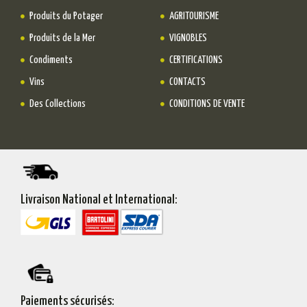
Produits du Potager
AGRITOURISME
Produits de la Mer
VIGNOBLES
Condiments
CERTIFICATIONS
Vins
CONTACTS
Des Collections
CONDITIONS DE VENTE
Livraison National et International:
Paiements sécurisés: