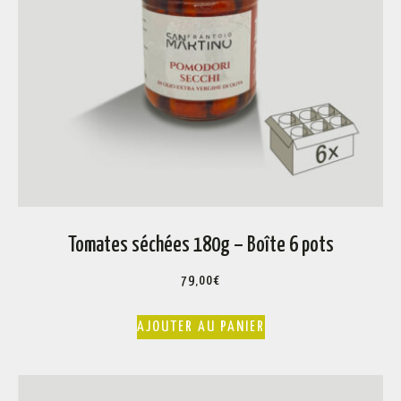
Tomates séchées 180g – Boîte 6 pots
79,00
€
AJOUTER AU PANIER