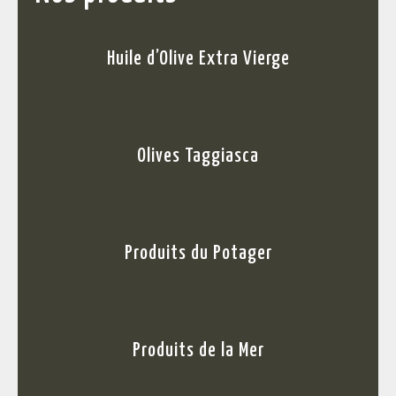
Huile d’Olive Extra Vierge
Olives Taggiasca
Produits du Potager
Produits de la Mer