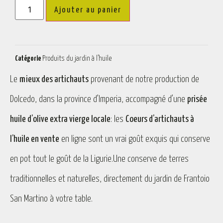
Ajouter au panier
Catégorie
Produits du jardin à l’huile
Le
mieux des artichauts
provenant de notre production de
Dolcedo, dans la province d’Imperia, accompagné d’une
prisée
huile d’olive extra vierge locale
: les
Coeurs d’artichauts à
l’huile en vente
en ligne sont un vrai goût exquis qui conserve
en pot tout le goût de la Ligurie.Une conserve de terres
traditionnelles et naturelles, directement du jardin de Frantoio
San Martino à votre table.