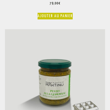
79,00
€
AJOUTER AU PANIER