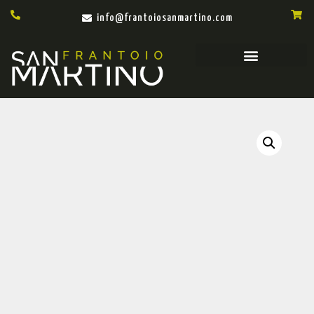
info@frantoiosanmartino.com