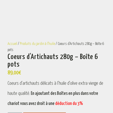
Accueil
/
Produits du jardin à l’huile
/ Coeurs d’Artichauts 280g – Boîte 6
pots
Coeurs d’Artichauts 280g – Boîte 6
pots
89,00
€
Coeurs d’artichauts délicats à l’huile d’olive extra vierge de
haute qualité.
En ajoutant des Boîtes en plus dans votre
chariot vous avez droit à une
déduction du 3%