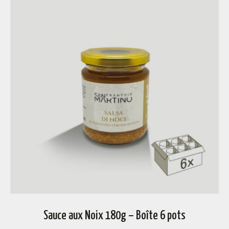
Sauce aux Noix 180g – Boîte 6 pots