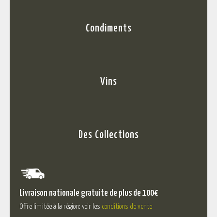
Condiments
Vins
Des Collections
Livraison nationale gratuite de plus de 100€
Offre limitée à la région: voir les
conditions de vente