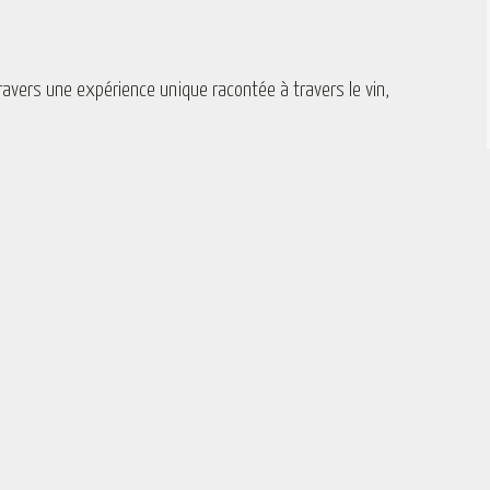
ravers une expérience unique racontée à travers le vin,