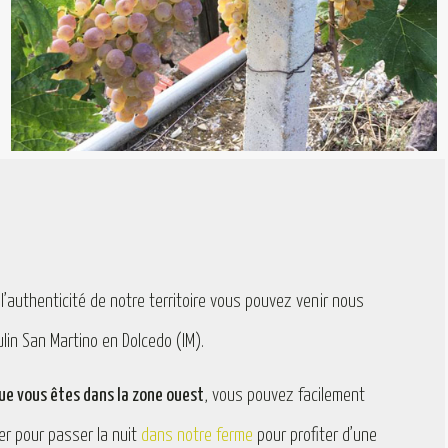
 l’authenticité de notre territoire vous pouvez venir nous
in San Martino en Dolcedo (IM).
que vous êtes dans la zone ouest
, vous pouvez facilement
er pour passer la nuit
dans notre ferme
pour profiter d’une