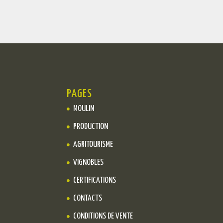
PAGES
MOULIN
PRODUCTION
AGRITOURISME
VIGNOBLES
CERTIFICATIONS
CONTACTS
CONDITIONS DE VENTE