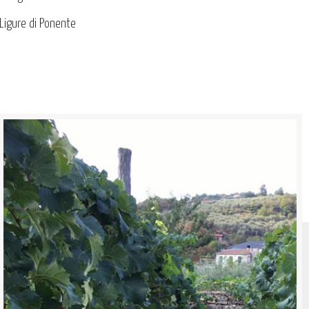
Ligure di Ponente