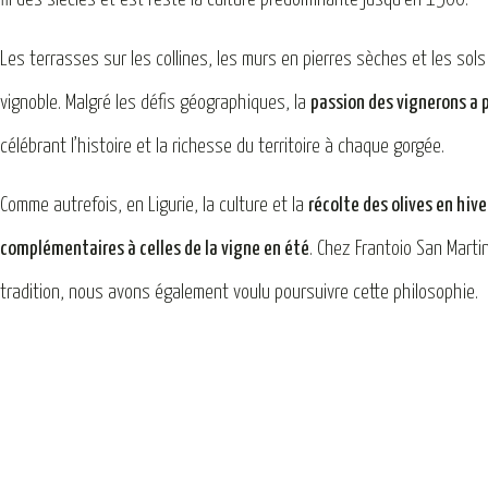
Les terrasses sur les collines, les murs en pierres sèches et les sols
vignoble. Malgré les défis géographiques, la
passion des vignerons a 
célébrant l’histoire et la richesse du territoire à chaque gorgée.
Comme autrefois, en Ligurie, la culture et la
récolte des olives en hiv
complémentaires à celles de la vigne en été
. Chez Frantoio San Marti
tradition, nous avons également voulu poursuivre cette philosophie.