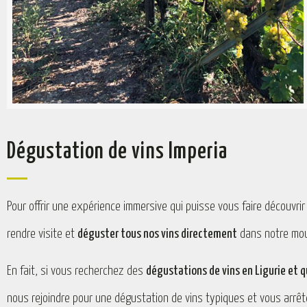
Dégustation de vins Imperia
Pour offrir une expérience immersive qui puisse vous faire découvrir
rendre visite et
déguster tous nos vins directement
dans notre moul
En fait, si vous recherchez des
dégustations de vins en Ligurie et 
nous rejoindre pour une dégustation de vins typiques et vous arrêt