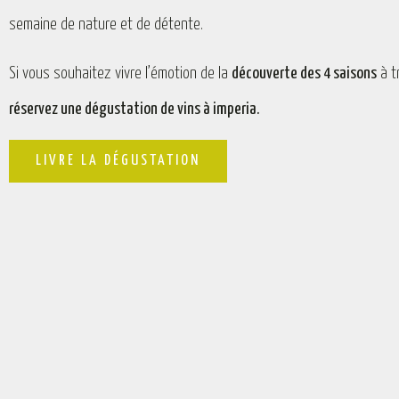
semaine de nature et de détente.
Si vous souhaitez vivre l’émotion de la
découverte des 4 saisons
à t
réservez une dégustation de vins à imperia.
LIVRE LA DÉGUSTATION