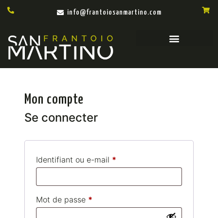
info@frantoiosanmartino.com
Mon compte
Se connecter
Identifiant ou e-mail
*
Mot de passe
*