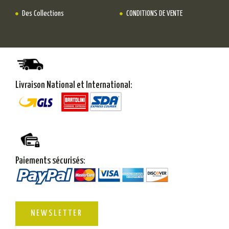
Des Collections
CONDITIONS DE VENTE
Livraison National et International:
Paiements sécurisés:
NEWSLETTER