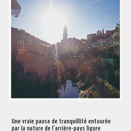
Une vraie pause de tranquillité entourée
par la nature de l’arrière-pays ligure