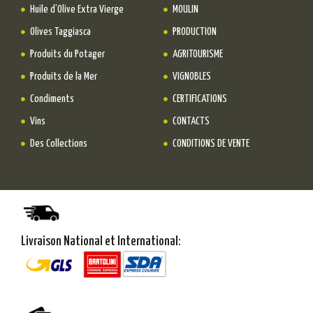
Huile d’Olive Extra Vierge
MOULIN
Olives Taggiasca
PRODUCTION
Produits du Potager
AGRITOURISME
Produits de la Mer
VIGNOBLES
Condiments
CERTIFICATIONS
Vins
CONTACTS
Des Collections
CONDITIONS DE VENTE
Livraison National et International: