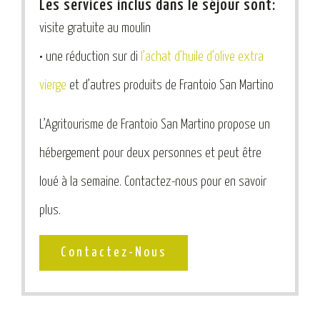
Les services inclus dans le séjour sont:
visite gratuite au moulin
•
une réduction sur di
l’achat d’huile d’olive extra
vierge
et d’autres produits de Frantoio San Martino
L’Agritourisme de Frantoio San Martino propose un
hébergement pour deux personnes et peut être
loué à la semaine. Contactez-nous pour en savoir
plus.
Contactez-Nous