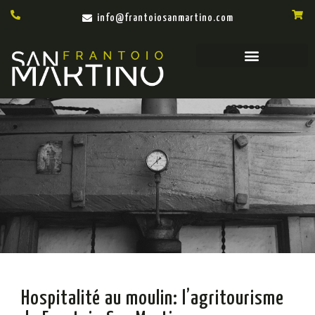
info@frantoiosanmartino.com
Hospitalité au moulin: l’agritourisme