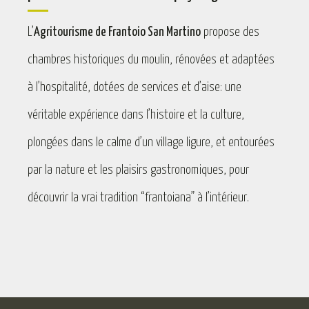
L’
Agritourisme de Frantoio San Martino
propose des
chambres historiques du moulin, rénovées et adaptées
à l’hospitalité, dotées de services et d’aise: une
véritable expérience dans l’histoire et la culture,
plongées dans le calme d’un village ligure, et entourées
par la nature et les plaisirs gastronomiques, pour
découvrir la vrai tradition “frantoiana” à l’intérieur.