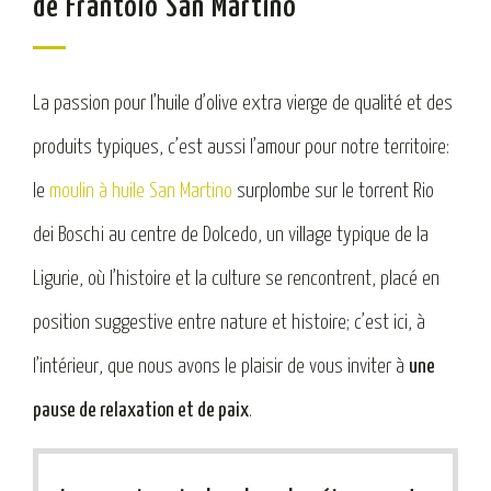
de Frantoio San Martino
La passion pour l’huile d’olive extra vierge de qualité et des
produits typiques, c’est aussi l’amour pour notre territoire:
le
moulin à huile San Martino
surplombe sur le torrent Rio
dei Boschi au centre de Dolcedo, un village typique de la
Ligurie, où l’histoire et la culture se rencontrent, placé en
position suggestive entre nature et histoire; c’est ici, à
l’intérieur, que nous avons le plaisir de vous inviter à
une
pause de relaxation et de paix
.